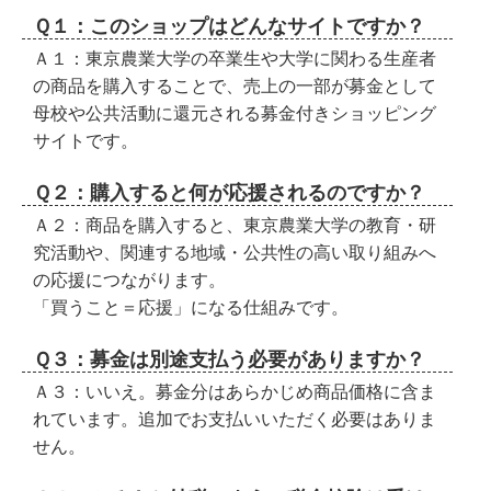
Ｑ１：このショップはどんなサイトですか？
Ａ１：東京農業大学の卒業生や大学に関わる生産者
の商品を購入することで、売上の一部が募金として
母校や公共活動に還元される募金付きショッピング
サイトです。
Ｑ２：購入すると何が応援されるのですか？
Ａ２：商品を購入すると、東京農業大学の教育・研
究活動や、関連する地域・公共性の高い取り組みへ
の応援につながります。
「買うこと＝応援」になる仕組みです。
Ｑ３：募金は別途支払う必要がありますか？
Ａ３：いいえ。募金分はあらかじめ商品価格に含ま
れています。追加でお支払いいただく必要はありま
せん。