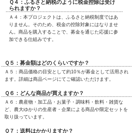
Ｑ４：ふるさと納税のように税金控除は受け
られますか？
Ａ４：本プロジェクトは、ふるさと納税制度ではあ
りません。そのため、税金の控除対象にはなりませ
ん。商品を購入することで、募金を通じた応援に参
加できる仕組みです。
Ｑ５：募金額はどのくらいですか？
Ａ５：商品価格の目安として約10％が募金として活用され
ます。詳細は商品ページにてご確認いただけます。
Ｑ６：どんな商品が買えますか？
Ａ６：農産物・加工品・お菓子・調味料・飲料・雑貨な
ど、農大ゆかりの生産者・企業による商品や限定セットを
取り扱っています。
Ｑ７：送料はかかりますか？