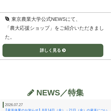
東京農業大学公式NEWSにて、
「農大応援ショップ」をご紹介いただきまし
た。
詳しく見る
NEWS／特集
2026.07.27
【発送休業のお知らせ】8月14日（金）・21日（金）の発送につい