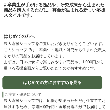
卒業生が手がける逸品や、研究成果から生まれた
商品を購入するたびに、募金が生まれる新しい応援
スタイルです。
はじめての方へ
農大応援ショップをご覧いただきありがとうございます。
このショップでは、卒業生・地域・研究から生まれた農大
ゆかりの商品をお届けしています。
まずは、日々の食卓で楽しみやすい商品や、1,000円から
選べる応援企画からご覧いただくのがおすすめです。
はじめての方におすすめを見る
ご注文・発送について
農大応援ショップでは、応援が集まった分だけ仕立ててお
届けするため、毎週日曜締切・金曜発送の形でお届けして