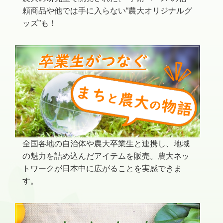
頼商品や他では手に入らない“農大オリジナルグ
ッズ”も！
全国各地の自治体や農大卒業生と連携し、地域
の魅力を詰め込んだアイテムを販売。農大ネッ
トワークが日本中に広がることを実感できま
す。