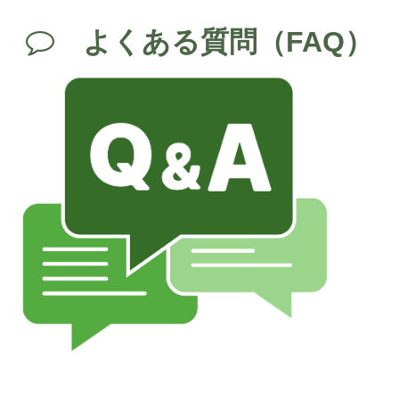
よくある質問（FAQ）