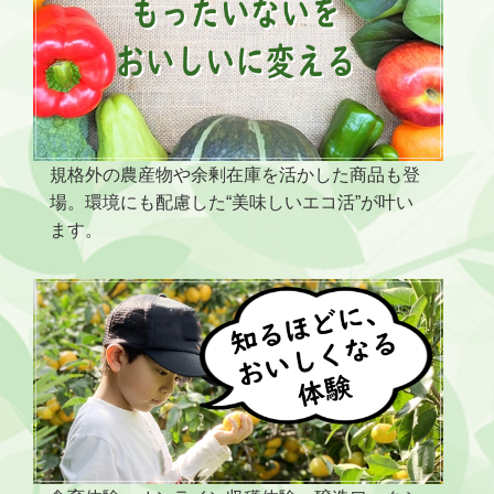
規格外の農産物や余剰在庫を活かした商品も登
場。環境にも配慮した“美味しいエコ活”が叶い
ます。