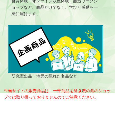
食育体験、オンライン収穫体験、醸造ワークシ
ョップなど。商品だけでなく、学びと感動も一
緒に届けます。
研究室出品・地元の隠れた名品など
※当サイトの販売商品は、一部商品を除き農の蔵のショッ
プでは取り扱っておりませんのでご注意ください。