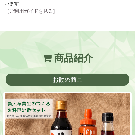
います。
［ご利用ガイドを見る］
商品紹介
お勧め商品